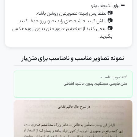
⬅️ برای نتیجه بهتر:
📷 لطفا پس زمینه تصویرتون روشن باشه.
📷 تلاش کنید حاشیه های زاید تصویر رو حذف کنید.
📷 سعی کنید از صفحه‌ی حاوی متن بدون زاویه عکس
بگیرید.
نمونه تصاویر مناسب و نامناسب برای متن‌یار
‫‫✅ تصویر مناسب
متن فارسی، مستقیم، بدون حاشیه اضافی