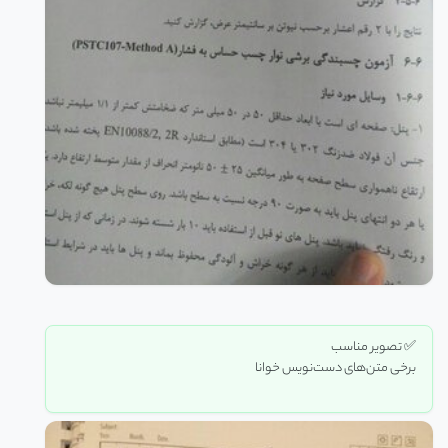
✅ تصویر مناسب
برخی متن‌های دست‌نویس خوانا