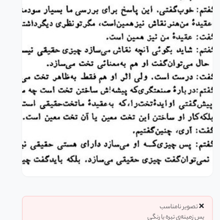
❌ تصویر نامناسب
پس زمینه‌ی تیره یا رنگی