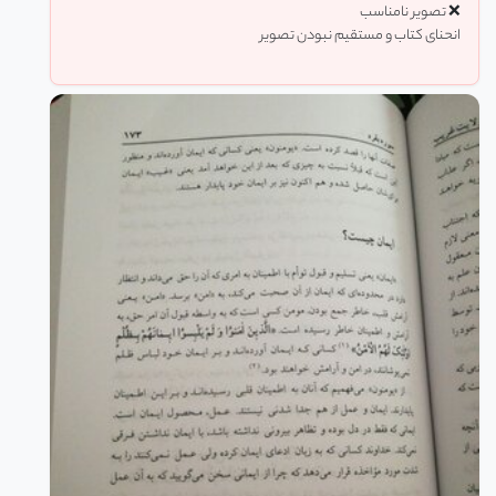
❌ تصویر نامناسب
انحنا‌ی کتاب و مستقیم نبودن تصویر