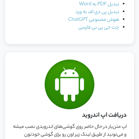
تبدیل PDF به Word
تبدیل پی دی اف به ورد
هوش مصنوعی ChatGPT
چت جی پی تی فارسی
دریافت اپ اندروید
اپ متن‌یار در حال حاضر روی گوشی‌های اندرویدی نصب میشه
و می‌تونید از طریق لینک زیر اون رو برای گوشی خودتون