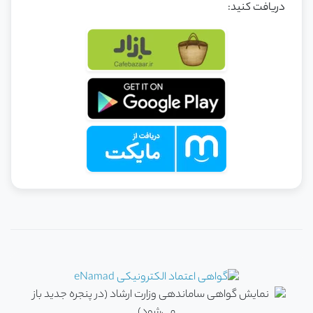
دریافت کنید: