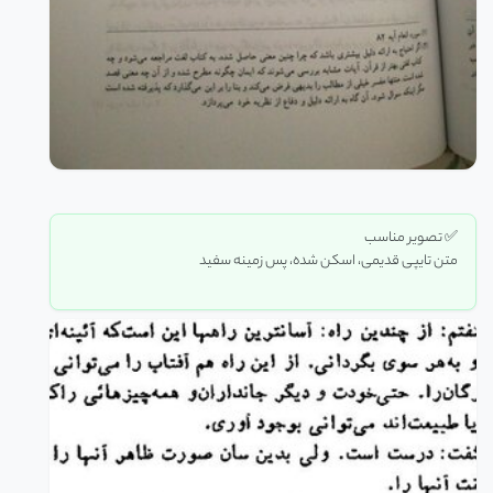
✅ تصویر مناسب
متن تایپی قدیمی، اسکن شده، پس زمینه سفید