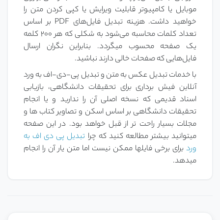
موبایل یا کامپیوتر قابلیت ویرایش یا کپی کردن متن را
خواهید داشت. هزینه تبدیل فایل‌های PDF بر اساس
تعداد کلمات محاسبه می‌شود به شکلی که هر ۲۰۰ کلمه
یک صفحه محسوب میگردد. بنابراین نگران ارسال
فایل‌هایی که صفحات خالی دارند نباشید.
با خدمات تبدیل عکس به متن و تبدیل پی-دی-اف به ورد
آنلاین فیش برداری برای تحقیقات دانشگاهی، بازیابی
اسناد قدیمی که نسخه اصلی آن را ندارید و یا انجام
تحقیقات دانشگاهی بر اساس اسکن و تصاویر کتاب ها و
مجلات بسیار راحت تر از قبل خواهد بود. در این صفحه
میتوانید بیشتر مطالعه کنید که چرا
تبدیل پی دی اف به
ورد
برای برخی فایلها ممکن نیست اما متن یار آن را انجام
میدهد.