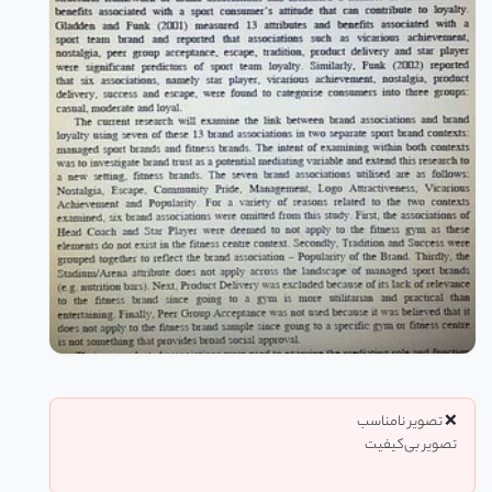
❌ تصویر نامناسب
تصویر بی‌کیفیت