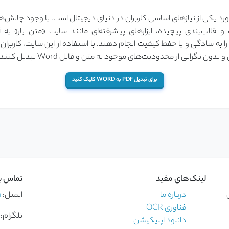
رد یکی از نیازهای اساسی کاربران در دنیای دیجیتال است. با وجود چالش‌ها
 را به سادگی و با حفظ کیفیت انجام دهند. با استفاده از این سایت، کاربران
برای تبدیل PDF به WORD کلیک کنید
لینک‌های مفید
تماس با
درباره ما
ایمیل:
m
فناوری OCR
تلگرام:
دانلود اپلیکیشن