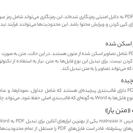
بسیاری از فایل‌های PDF به دلایل امنیتی رمزنگاری شده‌اند. این رمزنگاری می‌تواند شامل رمز
برخی از فایل‌های PDF شامل تصاویر اسکن شده از متون هستند. در این حالت، متن به ص
که می‌تواند تصاویر را به متن تبدیل کند.
برخی از فایل‌های PDF دارای قالب‌بندی پیچیده‌ای هستند که شامل جداول، نمودارها، 
ی اصلی حفظ شود، می‌تواند چالش‌برانگیز باشد.
متن یار»
استفاده از تکنولوژی‌های پیشرفته، قادر است فایل‌های PDF را مست