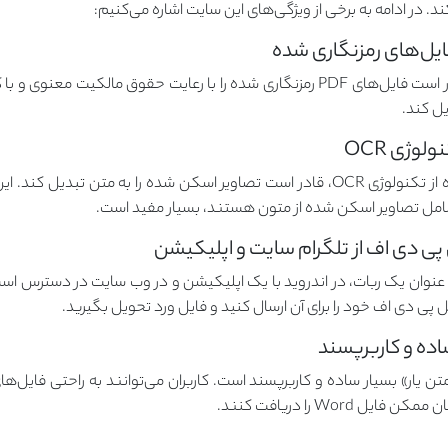
سایت «متن یار» قادر است فایل‌های PDF رمزنگاری شده را با رعایت حقوق مالکیت 
این سایت با استفاده از تکنولوژی OCR، قادر است تصاویر اسکن شده را به متن تب
شامل تصاویر اسکن شده از متون هستند، بسیار مفید است.
ه عنوان یک ربات، در اندروید با یک اپلیکیشن و در وب سایت در دسترس اس
ل پی دی اف خود را برای آن ارسال کنید و فایل ورد تحویل بگیرید.
ل Word را دریافت کنند.