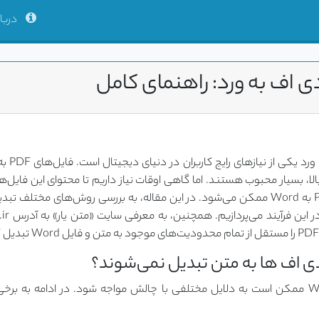
دربار
ی اف به ورد: راهنمای کامل
تبدیل پی دی
الا، بسیار محبوب هستند. اما گاهی اوقات نیاز داریم تا محتوای این فایل‌ها
دی اف ها به متن تبدیل نمی‌شوند؟
تبدیل PDF به Word ممکن است به دلایل مختلفی با چالش مواجه شود. در ادامه به بر