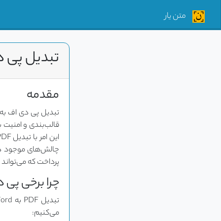
متن یار
تبدیل پی د
مقدمه
قالب‌بندی و امنیت ب
پرداخت که می‌تواند PDF را مستقل از تمام محدودیت‌های موجود به متن و فایل Word تبدیل کند.
چرا برخی پی 
می‌کنیم: